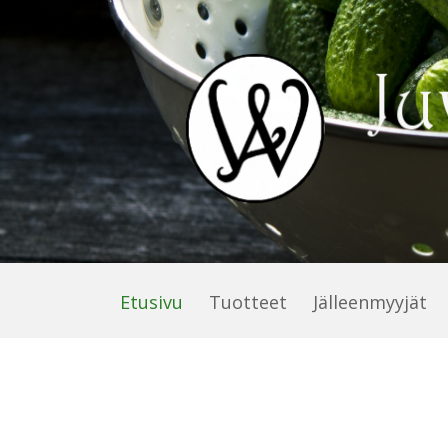
Etusivu
Tuotteet
Jälleenmyyjät