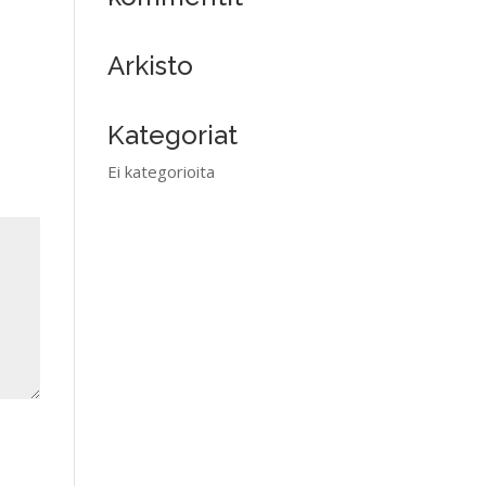
Arkisto
Kategoriat
Ei kategorioita