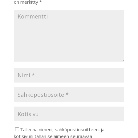
on merkitty
*
Tallenna nimeni, sähköpostiosoitteeni ja
kotisivuni tähän selaimeen seuraavaa