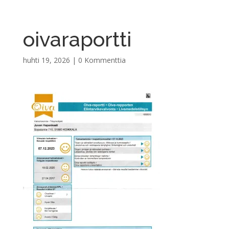
oivaraportti
huhti 19, 2026
|
0 Kommenttia