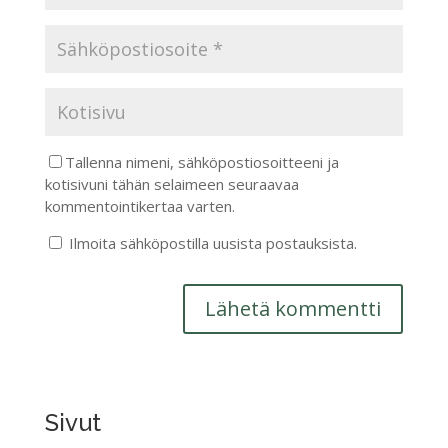
Tallenna nimeni, sähköpostiosoitteeni ja
kotisivuni tähän selaimeen seuraavaa
kommentointikertaa varten.
Ilmoita sähköpostilla uusista postauksista.
Sivut