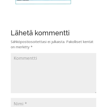
Lähetä kommentti
Sähköpostiosoitettasi ei julkaista.
Pakolliset kentät
on merkitty
*