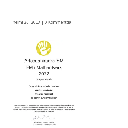
helmi 20, 2023
|
0 Kommenttia