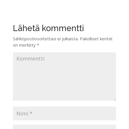
Lähetä kommentti
Sähköpostiosoitettasi ei julkaista.
Pakolliset kentät
on merkitty
*