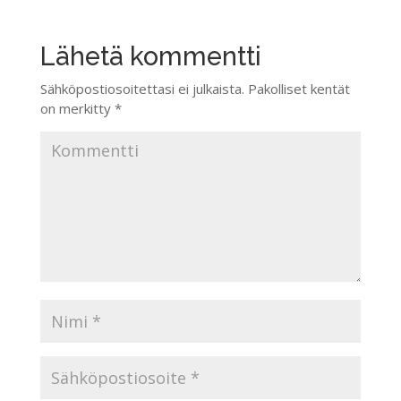
Lähetä kommentti
Sähköpostiosoitettasi ei julkaista.
Pakolliset kentät
on merkitty
*